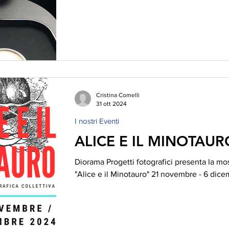
Cristina Comelli
31 ott 2024
I nostri Eventi
ALICE E IL MINOTAUR
Diorama Progetti fotografici presenta la mos
"Alice e il Minotauro" 21 novembre - 6 dic