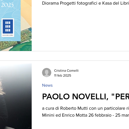
Diorama Progetti fotografici e Kasa del Libri 
Cristina Comelli
11 feb 2025
News
PAOLO NOVELLI, "PE
a cura di Roberto Mutti con un particolare
Minini ed Enrico Motta 26 febbraio - 25 mar