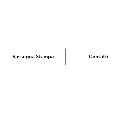
Rassegna Stampa
Contatti