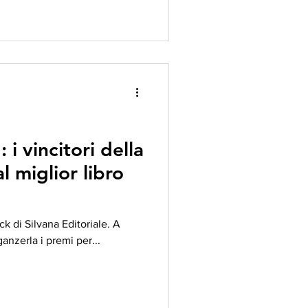
i vincitori della
l miglior libro
ck di Silvana Editoriale. A
anzerla i premi per...