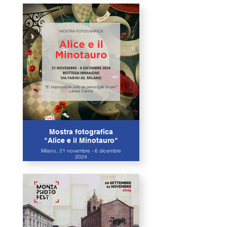
Mostra fotografica
"Alice e il Minotauro"
Milano, 21 novembre - 6 dicembre
2024