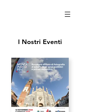
I Nostri Eventi