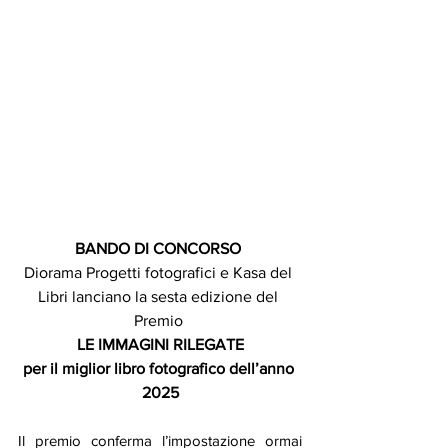
BANDO DI CONCORSO 
Diorama Progetti fotografici e Kasa del 
Libri lanciano la sesta edizione del 
Premio 
LE IMMAGINI RILEGATE
per il miglior libro fotografico dell’anno 
2025
Il premio conferma l’impostazione ormai 