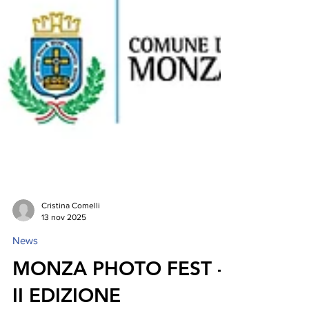
Cristina Comelli
13 nov 2025
News
MONZA PHOTO FEST -