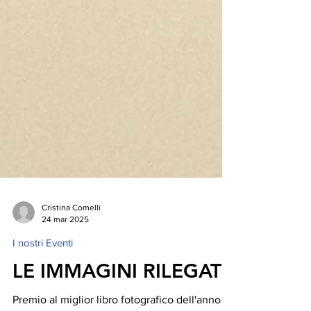
Cristina Comelli
24 mar 2025
I nostri Eventi