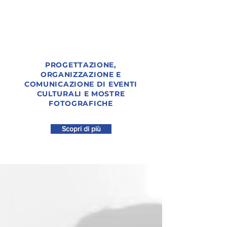
PROGETTAZIONE,
ORGANIZZAZIONE E
COMUNICAZIONE DI EVENTI
CULTURALI E MOSTRE
FOTOGRAFICHE
Scopri di più