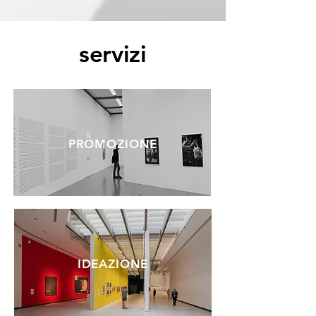
servizi
PROMOZIONE
IDEAZIONE