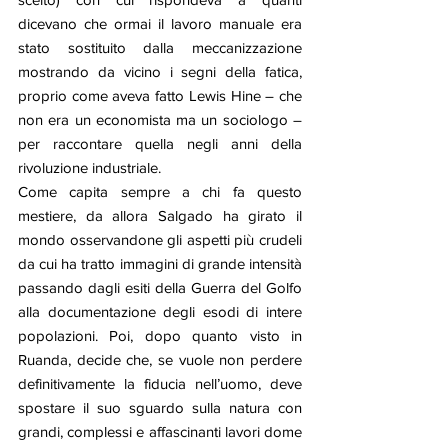
dicevano che ormai il lavoro manuale era 
stato sostituito dalla meccanizzazione 
mostrando da vicino i segni della fatica, 
proprio come aveva fatto Lewis Hine – che 
non era un economista ma un sociologo – 
per raccontare quella negli anni della 
rivoluzione industriale. 
Come capita sempre a chi fa questo 
mestiere, da allora Salgado ha girato il 
mondo osservandone gli aspetti più crudeli 
da cui ha tratto immagini di grande intensità 
passando dagli esiti della Guerra del Golfo 
alla documentazione degli esodi di intere 
popolazioni. Poi, dopo quanto visto in 
Ruanda, decide che, se vuole non perdere 
definitivamente la fiducia nell’uomo, deve 
spostare il suo sguardo sulla natura con 
grandi, complessi e affascinanti lavori dome 