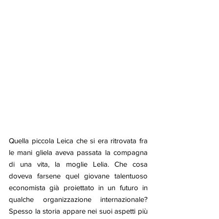
Quella piccola Leica che si era ritrovata fra 
le mani gliela aveva passata la compagna 
di una vita, la moglie Lelia. Che cosa 
doveva farsene quel giovane talentuoso 
economista già proiettato in un futuro in 
qualche organizzazione internazionale? 
Spesso la storia appare nei suoi aspetti più 